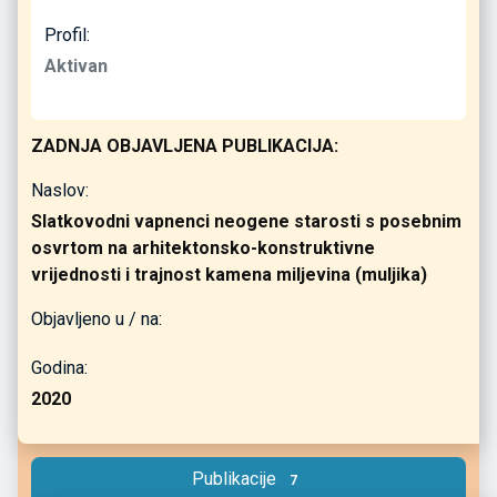
Profil:
Aktivan
ZADNJA OBJAVLJENA PUBLIKACIJA:
Naslov:
Slatkovodni vapnenci neogene starosti s posebnim
osvrtom na arhitektonsko-konstruktivne
vrijednosti i trajnost kamena miljevina (muljika)
Objavljeno u / na:
Godina:
2020
Publikacije
7