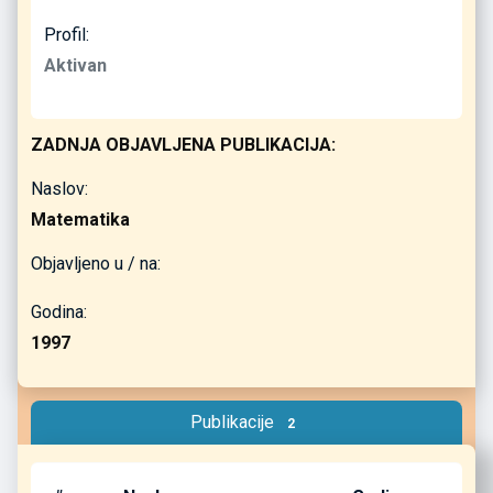
Profil:
Aktivan
ZADNJA OBJAVLJENA PUBLIKACIJA:
Naslov:
Matematika
Objavljeno u / na:
Godina:
1997
Publikacije
2