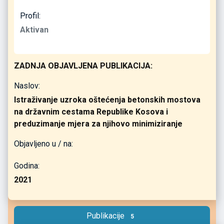
Profil:
Aktivan
ZADNJA OBJAVLJENA PUBLIKACIJA:
Naslov:
Istraživanje uzroka oštećenja betonskih mostova
na državnim cestama Republike Kosova i
preduzimanje mjera za njihovo minimiziranje
Objavljeno u / na:
Godina:
2021
Publikacije
5