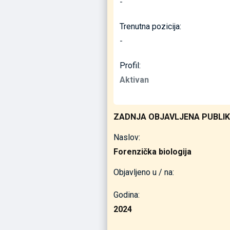
-
Trenutna pozicija:
-
Profil:
Aktivan
ZADNJA OBJAVLJENA PUBLIK
Naslov:
Forenzička biologija
Objavljeno u / na:
Godina:
2024