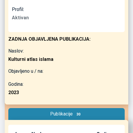
Profil:
Aktivan
ZADNJA OBJAVLJENA PUBLIKACIJA:
Naslov:
Kulturni atlas islama
Objavljeno u / na:
Godina:
2023
Publikacije
30